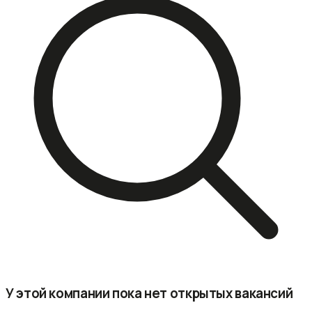
У этой компании пока нет открытых вакансий