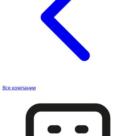
Все компании