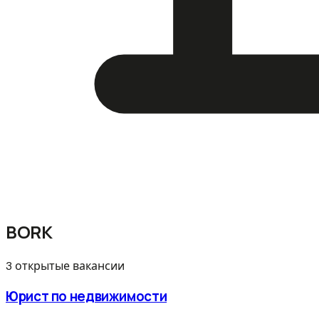
BORK
3 открытые вакансии
Юрист по недвижимости