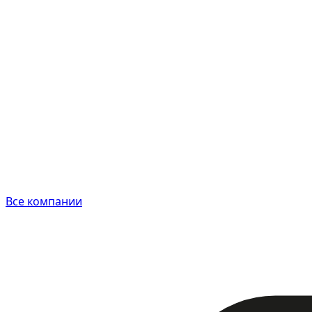
Все компании