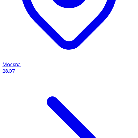
Москва
28.07