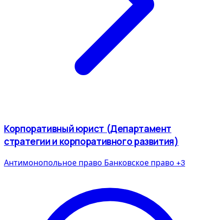
Корпоративный юрист (Департамент
стратегии и корпоративного развития)
Антимонопольное право
Банковское право
+3