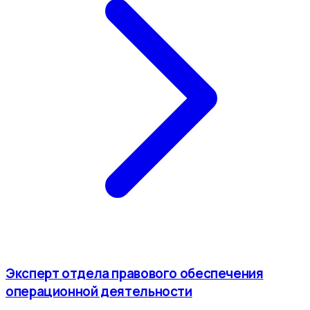
Эксперт отдела правового обеспечения
операционной деятельности