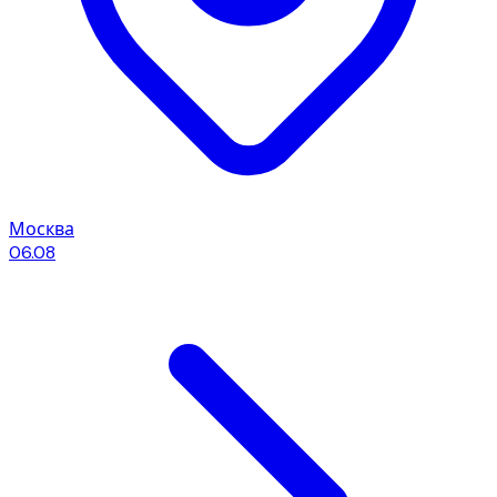
Москва
06.08