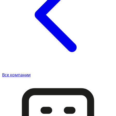
Все компании