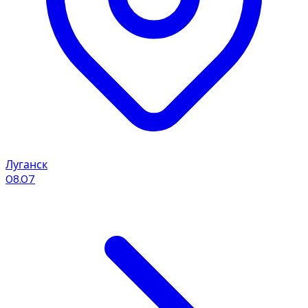
Луганск
08.07