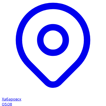
Хабаровск
05.08