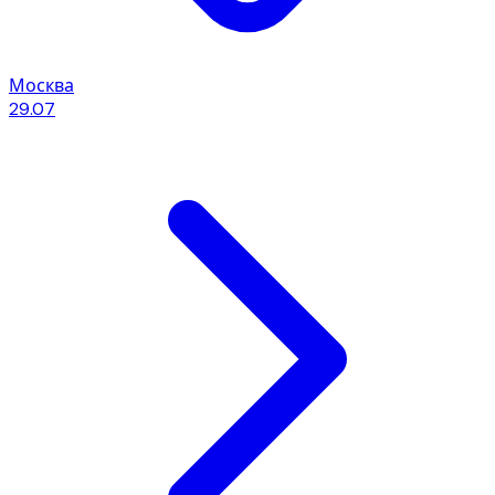
Москва
29.07