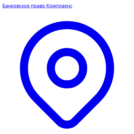
Банковское право
Комплаенс