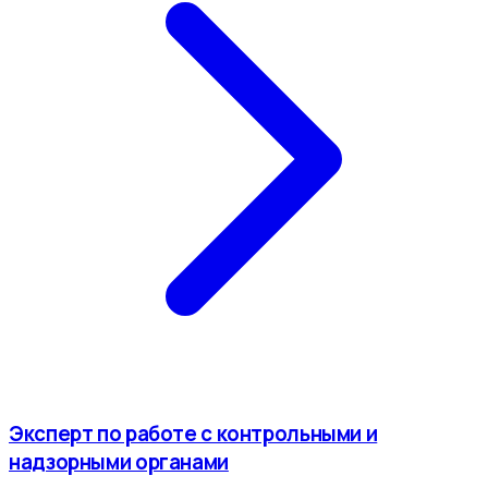
Эксперт по работе с контрольными и
надзорными органами