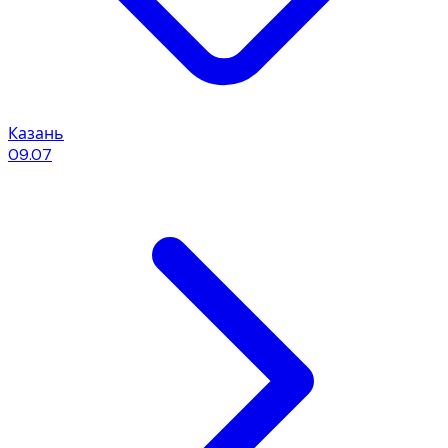
Казань
09.07