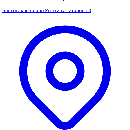
Банковское право
Рынки капиталов
+3