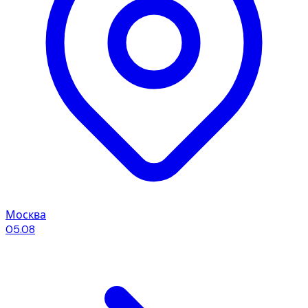
Москва
05.08