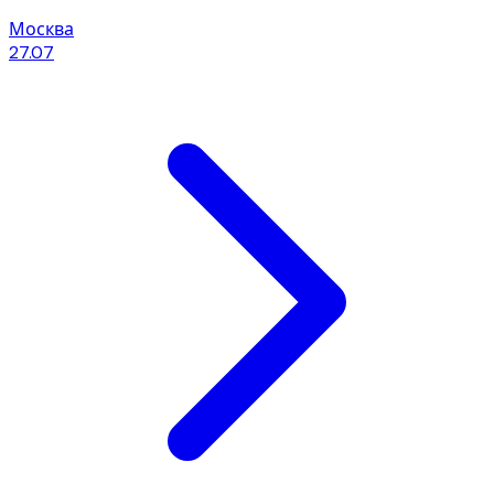
Москва
27.07