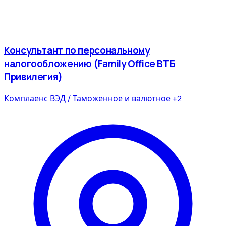
Консультант по персональному
налогообложению (Family Office ВТБ
Привилегия)
Комплаенс
ВЭД / Таможенное и валютное
+2