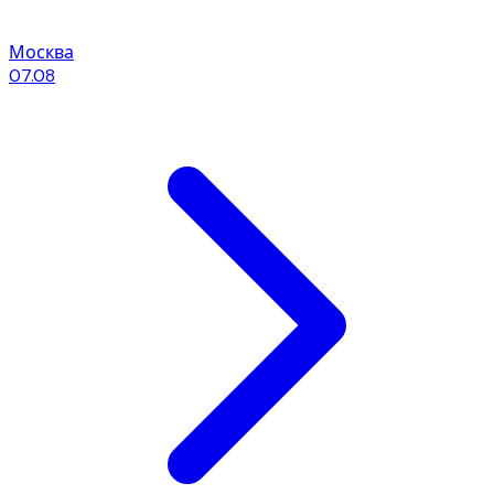
Москва
07.08