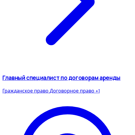
Главный специалист по договорам аренды
Гражданское право
Договорное право
+1