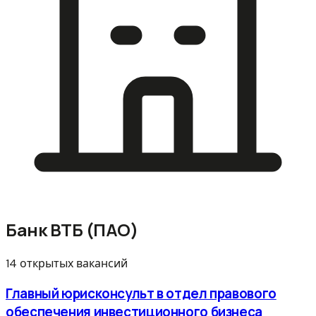
Банк ВТБ (ПАО)
14 открытых вакансий
Главный юрисконсульт в отдел правового
обеспечения инвестиционного бизнеса