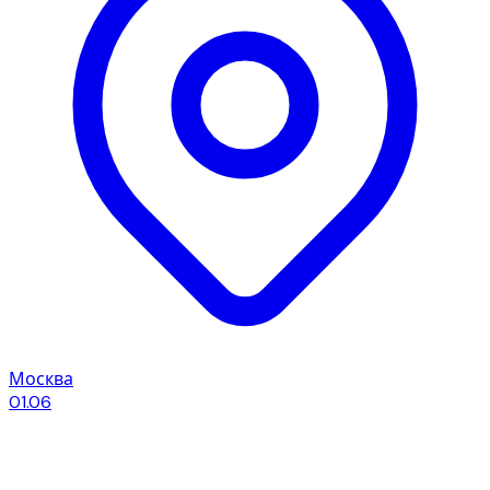
Москва
01.06