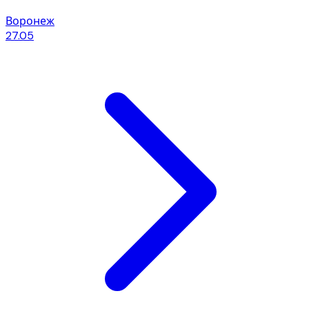
Воронеж
27.05