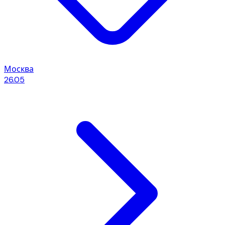
Москва
26.05