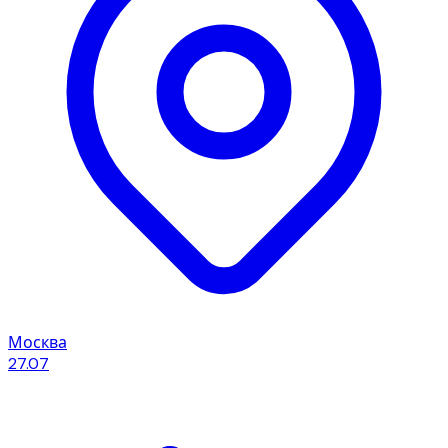
Москва
27.07