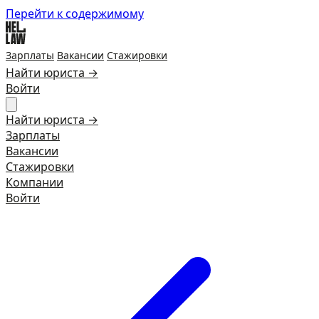
Перейти к содержимому
Зарплаты
Вакансии
Стажировки
Найти юриста →
Войти
Найти юриста →
Зарплаты
Вакансии
Стажировки
Компании
Войти