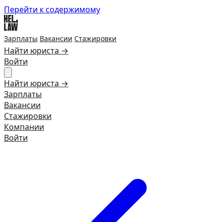
Перейти к содержимому
Зарплаты
Вакансии
Стажировки
Найти юриста →
Войти
Найти юриста →
Зарплаты
Вакансии
Стажировки
Компании
Войти