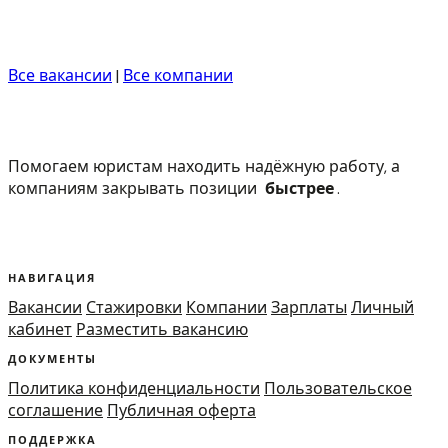
Все вакансии
|
Все компании
Помогаем юристам находить надёжную работу, а
компаниям закрывать позиции
быстрее
.
НАВИГАЦИЯ
Вакансии
Стажировки
Компании
Зарплаты
Личный
кабинет
Разместить вакансию
ДОКУМЕНТЫ
Политика конфиденциальности
Пользовательское
соглашение
Публичная оферта
ПОДДЕРЖКА