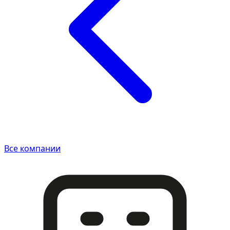
Все компании