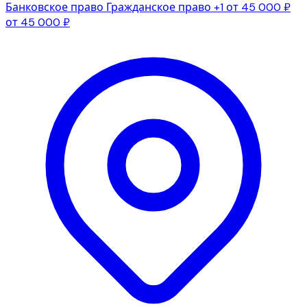
Банковское право
Гражданское право
+1
от 45 000 ₽
от 45 000 ₽