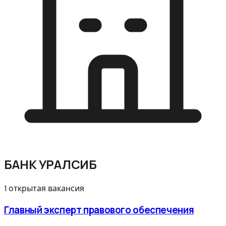
БАНК УРАЛСИБ
1 открытая вакансия
Главный эксперт правового обеспечения