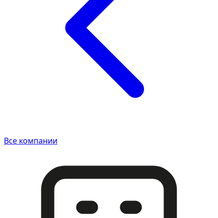
Все компании