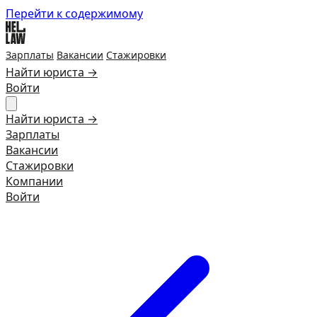
Перейти к содержимому
Зарплаты
Вакансии
Стажировки
Найти юриста →
Войти
Найти юриста →
Зарплаты
Вакансии
Стажировки
Компании
Войти