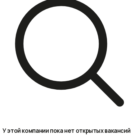
У этой компании пока нет открытых вакансий