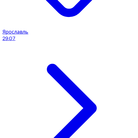
Ярославль
29.07