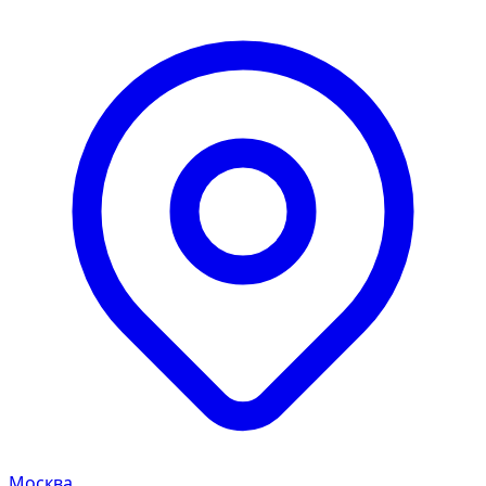
Москва