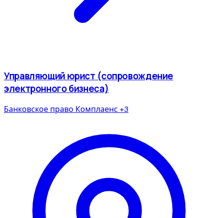
Управляющий юрист (сопровождение
электронного бизнеса)
Банковское право
Комплаенс
+3