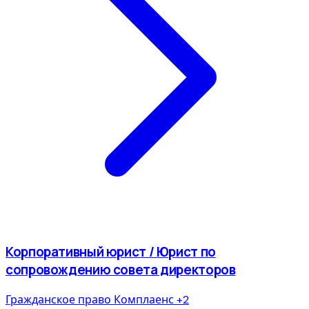
Корпоративный юрист / Юрист по
сопровождению совета директоров
Гражданское право
Комплаенс
+2