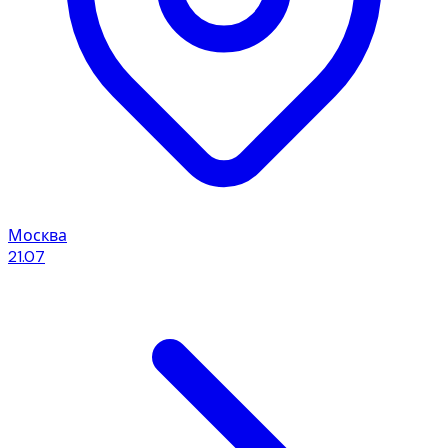
Москва
21.07