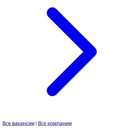
Все вакансии
|
Все компании