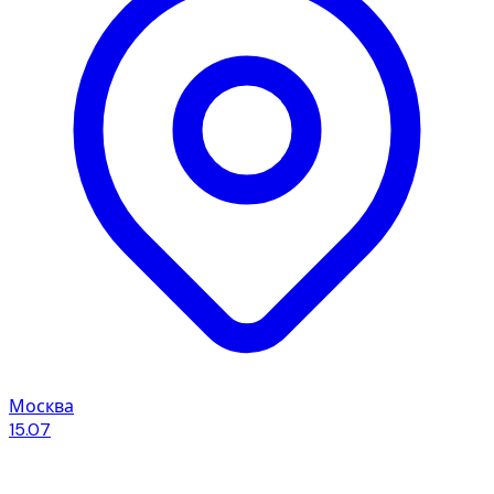
Москва
15.07