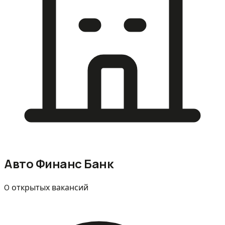
Авто Финанс Банк
0 открытых вакансий