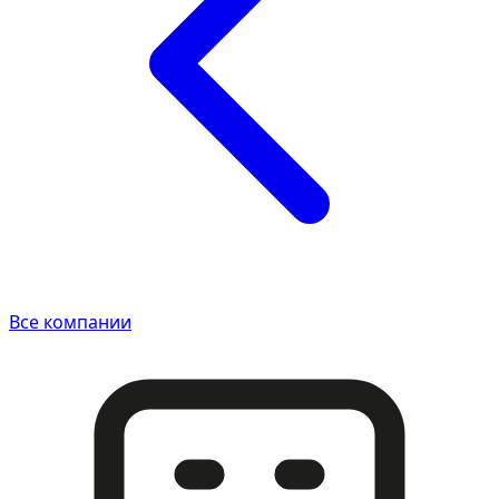
Все компании