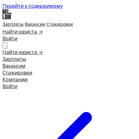
Перейти к содержимому
Зарплаты
Вакансии
Стажировки
Найти юриста →
Войти
Найти юриста →
Зарплаты
Вакансии
Стажировки
Компании
Войти