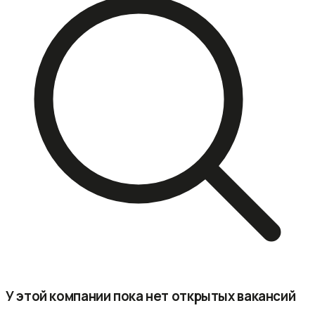
У этой компании пока нет открытых вакансий