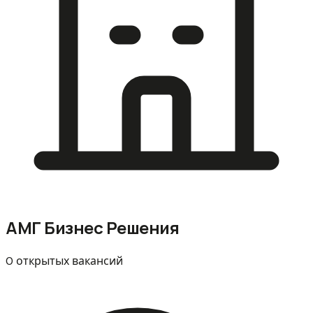
АМГ Бизнес Решения
0 открытых вакансий