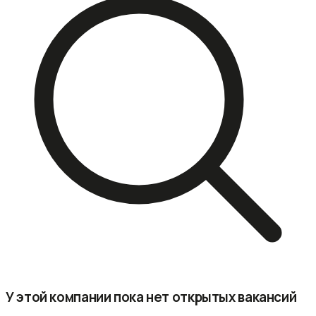
У этой компании пока нет открытых вакансий