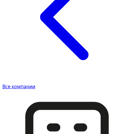
Все компании