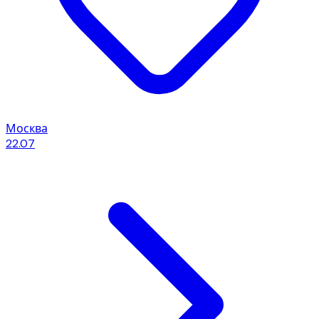
Москва
22.07