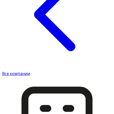
Все компании