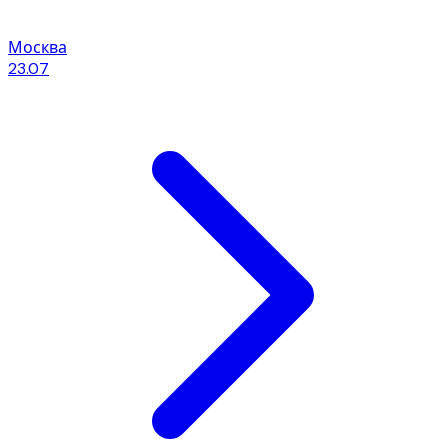
Москва
23.07