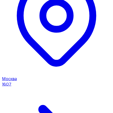
Москва
16.07