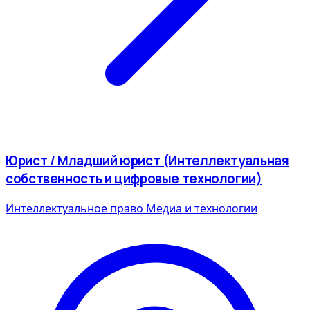
Юрист / Младший юрист (Интеллектуальная
собственность и цифровые технологии)
Интеллектуальное право
Медиа и технологии