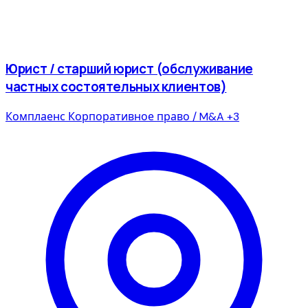
Юрист / старший юрист (обслуживание
частных состоятельных клиентов)
Комплаенс
Корпоративное право / M&A
+3