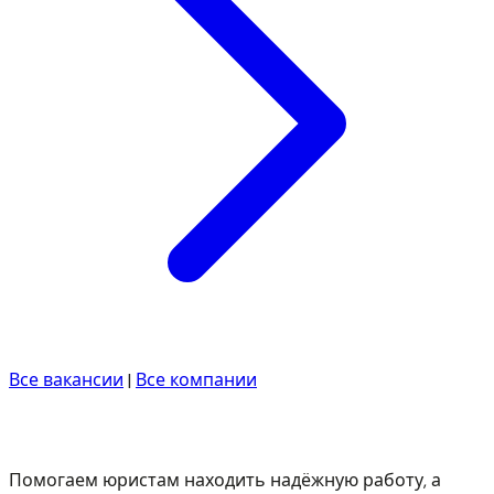
Все вакансии
|
Все компании
Помогаем юристам находить надёжную работу, а