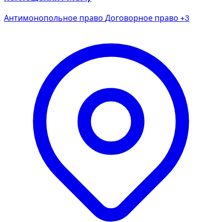
Антимонопольное право
Договорное право
+3