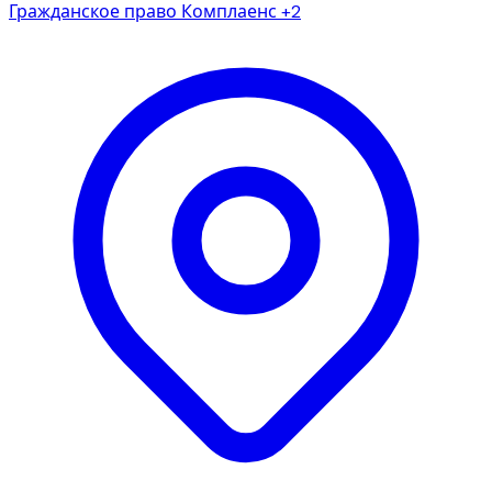
Гражданское право
Комплаенс
+2