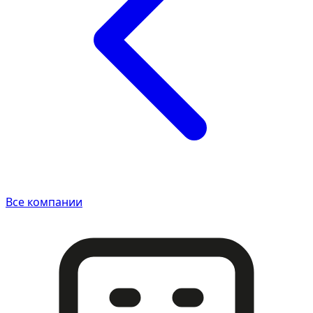
Все компании