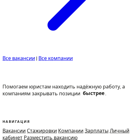
Все вакансии
|
Все компании
Помогаем юристам находить надёжную работу, а
компаниям закрывать позиции
быстрее
.
НАВИГАЦИЯ
Вакансии
Стажировки
Компании
Зарплаты
Личный
кабинет
Разместить вакансию