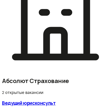
Абсолют Страхование
2 открытые вакансии
Ведущий юрисконсульт