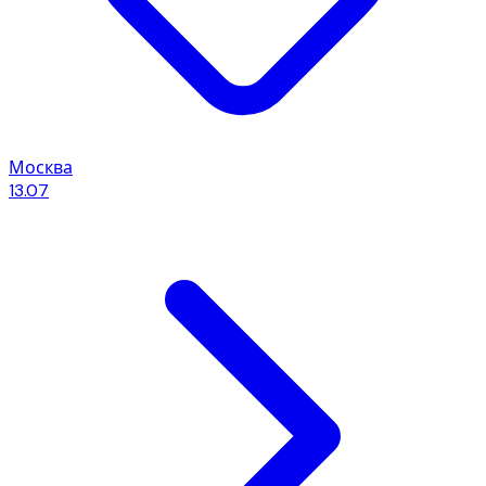
Москва
13.07