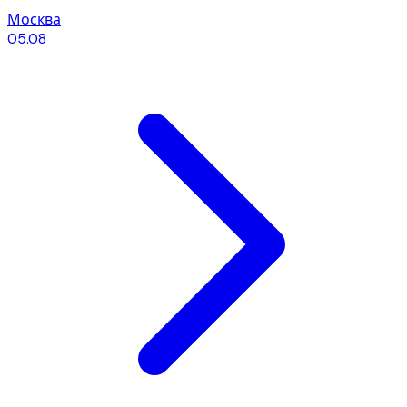
Москва
05.08