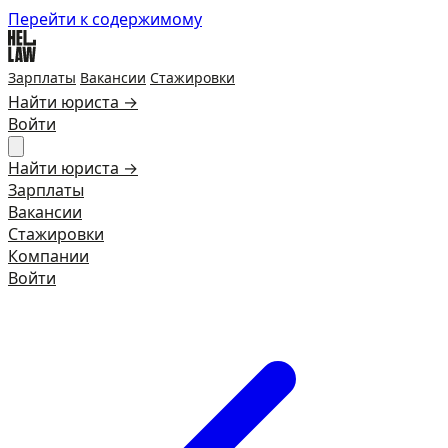
Перейти к содержимому
Зарплаты
Вакансии
Стажировки
Найти юриста →
Войти
Найти юриста →
Зарплаты
Вакансии
Стажировки
Компании
Войти