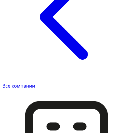
Все компании