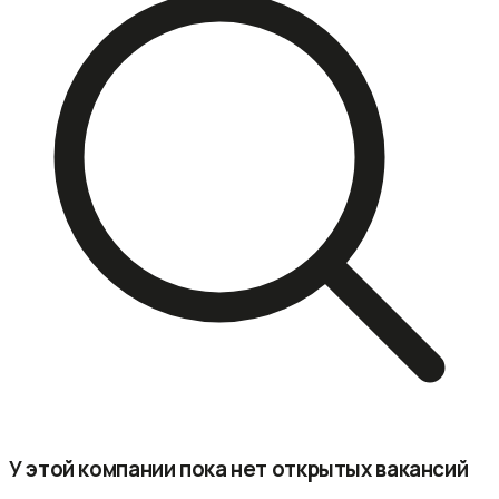
У этой компании пока нет открытых вакансий