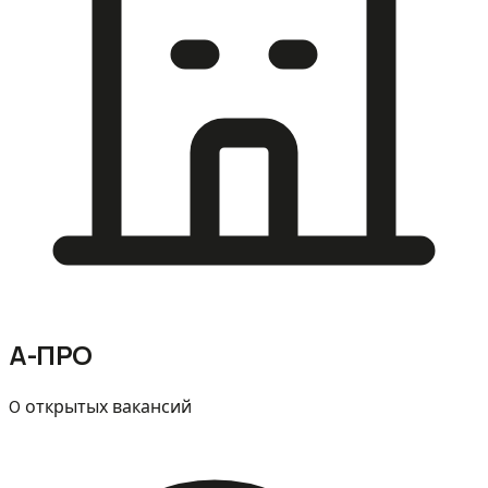
А-ПРО
0 открытых вакансий