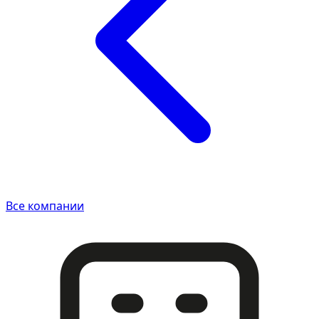
Все компании