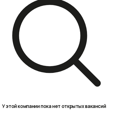
У этой компании пока нет открытых вакансий