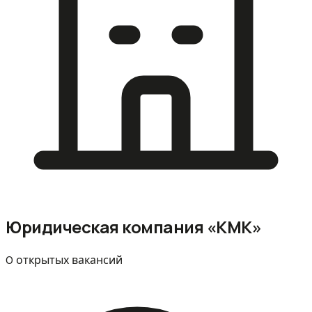
Юридическая компания «КМК»
0 открытых вакансий