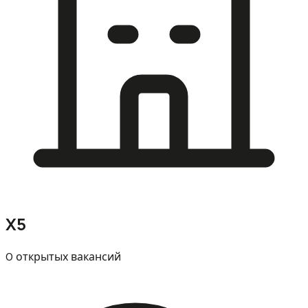
Х5
0 открытых вакансий