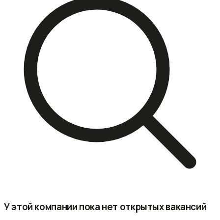
У этой компании пока нет открытых вакансий