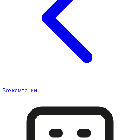
Все компании