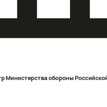
тр Министерства обороны Российско