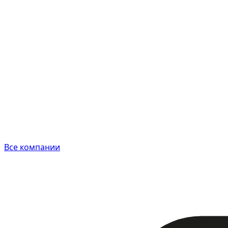
Все компании