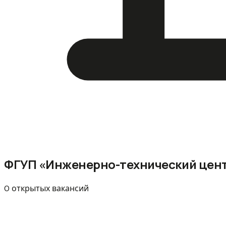
ФГУП «Инженерно-технический цен
0 открытых вакансий