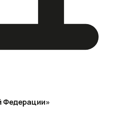
й Федерации»