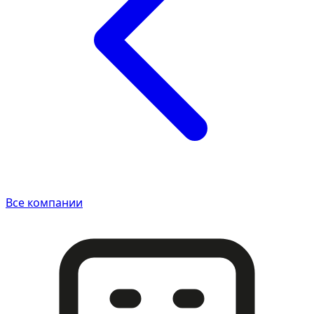
Все компании