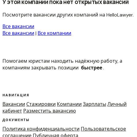
У этой компании пока нет открытых вакансий
Посмотрите вакансии других компаний на HelloLawyer.
Все вакансии
Все вакансии
|
Все компании
Помогаем юристам находить надёжную работу, а
компаниям закрывать позиции
быстрее
.
НАВИГАЦИЯ
Вакансии
Стажировки
Компании
Зарплаты
Личный
кабинет
Разместить вакансию
ДОКУМЕНТЫ
Политика конфиденциальности
Пользовательское
соглашение
Публичная оферта