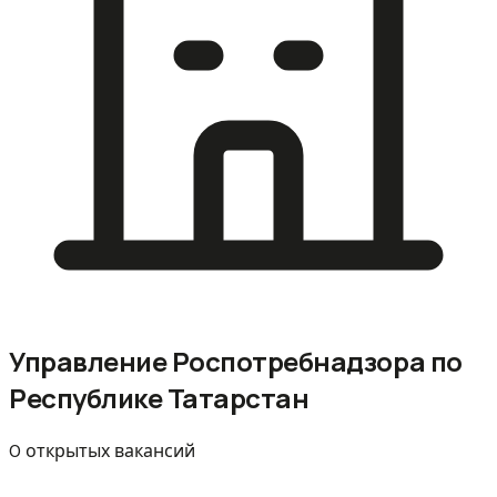
Управление Роспотребнадзора по
Республике Татарстан
0 открытых вакансий