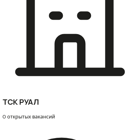
ТСК РУАЛ
0 открытых вакансий