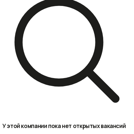
У этой компании пока нет открытых вакансий