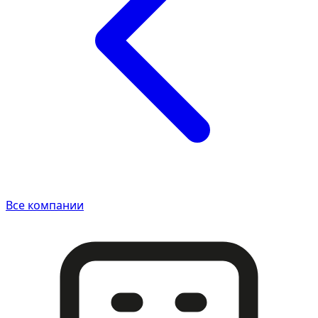
Все компании