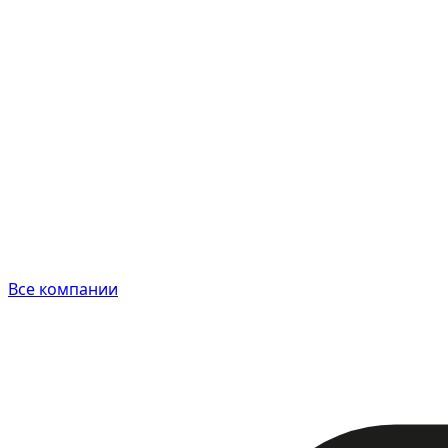
Все компании