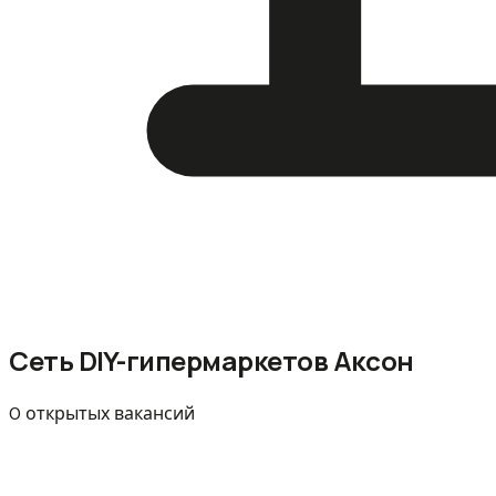
Сеть DIY-гипермаркетов Аксон
0 открытых вакансий