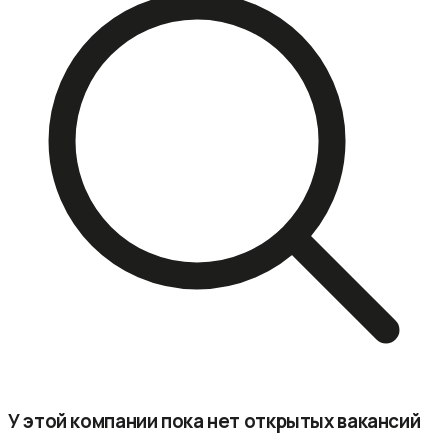
У этой компании пока нет открытых вакансий