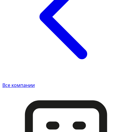
Все компании