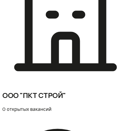
ООО "ПКТ СТРОЙ"
0 открытых вакансий