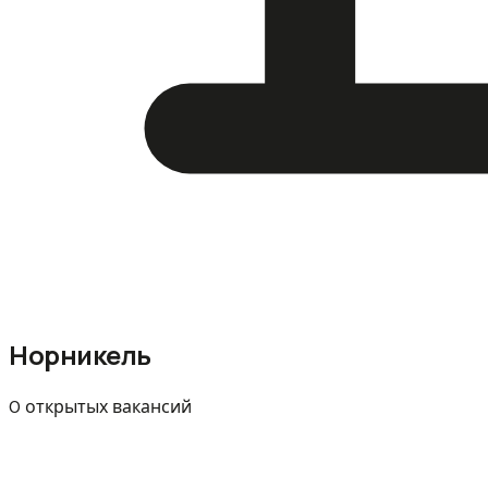
Норникель
0 открытых вакансий