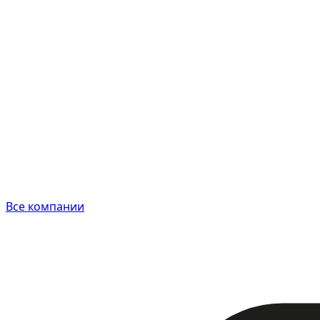
Все компании