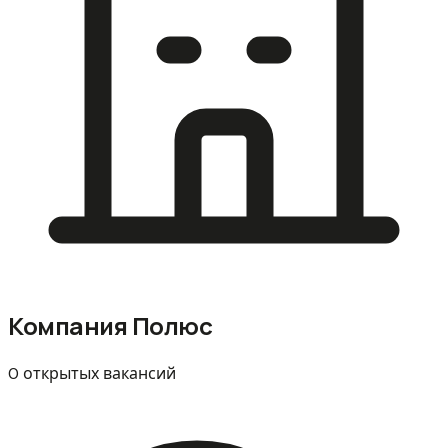
Компания Полюс
0 открытых вакансий