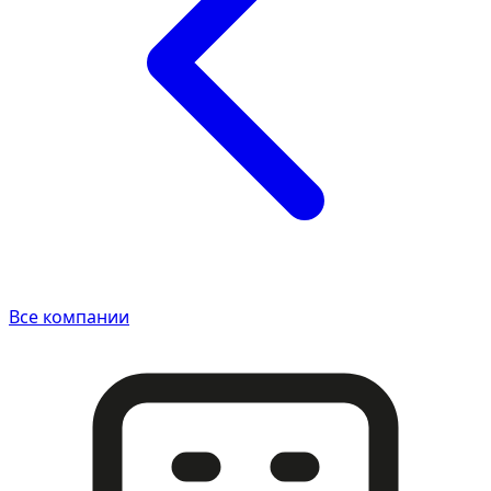
Все компании