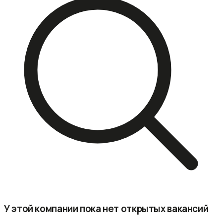
У этой компании пока нет открытых вакансий