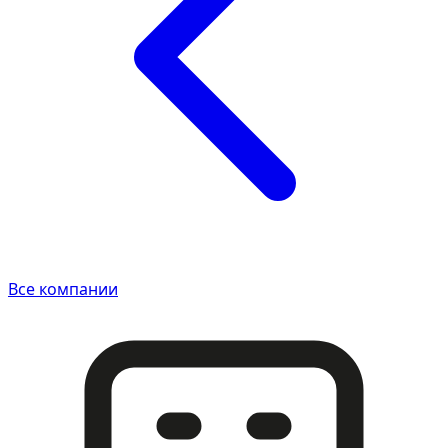
Все компании