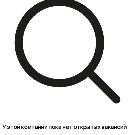
У этой компании пока нет открытых вакансий