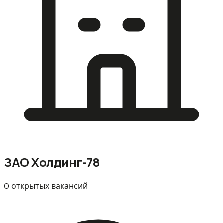
ЗАО Холдинг-78
0 открытых вакансий