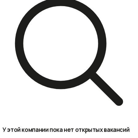
У этой компании пока нет открытых вакансий