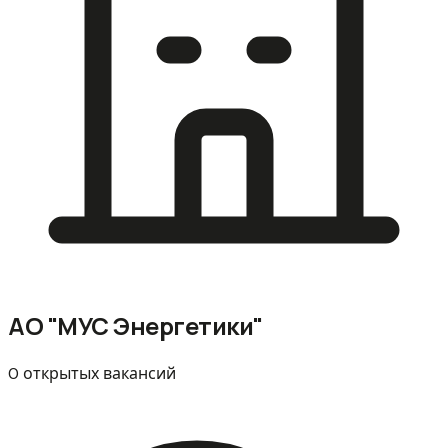
АО "МУС Энергетики"
0 открытых вакансий