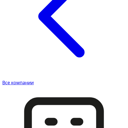
Все компании